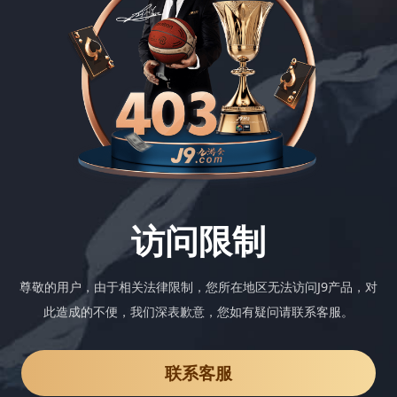
访问限制
尊敬的用户，由于相关法律限制，您所在地区无法访问J9产品，对
此造成的不便，我们深表歉意，您如有疑问请联系客服。
联系客服