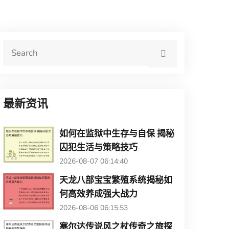
最新资讯
如何在监狱中生存与自保 揭秘
囚犯生活与策略技巧
2026-08-07 06:14:40
天龙八部宝宝繁殖系统揭秘如
何高效养成强大战力
2026-08-06 06:15:53
塞尔达传说风之杖传奇之旅探