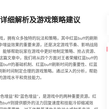
间详细解析及游戏策略建议
戏，拥有众多独特的玩法和策略，其中红蓝buff的刷新
戏中增益效果的重要来源，还是决定游戏节奏、影响战局
间，能够帮助玩家在游戏中更好地制定策略、抢占资源、
篇文章中，我们将从四个方面对王者荣耀红蓝buff的
uff的基础机制、红蓝buff刷新时间的重要性、红蓝
ff刷新时间制定合理的游戏策略。通过深入的分析，帮助
己的游戏水平和竞技能力。
红色增益”和“蓝色增益”，是游戏中的两种重要资源。红
色buff则提供额外的法力回复速度和技能冷却缩减效