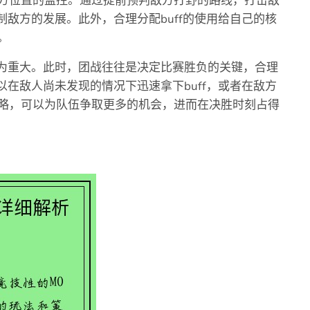
方位置的监控。通过提前预判敌方打野的路线，打击敌
制敌方的发展。此外，合理分配buff的使用给自己的核
。
更为重大。此时，团战往往是决定比赛胜负的关键，合理
以在敌人尚未发现的情况下迅速拿下buff，或者在敌方
略，可以为队伍争取更多的机会，进而在决胜时刻占得