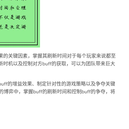
结果的关键因素，掌握其刷新时间对于每个玩家来说都至
新时机以及控制对方buff的获取，可以为团队带来巨大
buff的增益效果、制定针对性的游戏策略以及争夺关键
弈中，掌握buff的刷新时间和控制buff的争夺，将