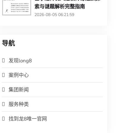
索与谜题解析完整指南
2026-08-05 06:21:59
导航
发现long8
案例中心
集团新闻
服务种类
找到龙8唯一官网