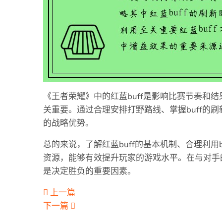
《王者荣耀》中的红蓝buff是影响比赛节奏和
关重要。通过合理安排打野路线、掌握buff的刷
的战略优势。
总的来说，了解红蓝buff的基本机制、合理利用
资源，能够有效提升玩家的游戏水平。在与对手的博
是决定胜负的重要因素。
上一篇
下一篇