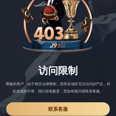
访问限制
尊敬的用户，由于相关法律限制，您所在地区无法访问J9产品，对
此造成的不便，我们深表歉意，您如有疑问请联系客服。
联系客服