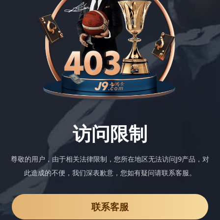
访问限制
尊敬的用户，由于相关法律限制，您所在地区无法访问J9产品，对
此造成的不便，我们深表歉意，您如有疑问请联系客服。
联系客服