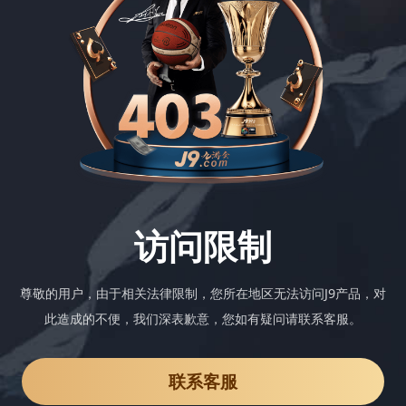
访问限制
尊敬的用户，由于相关法律限制，您所在地区无法访问J9产品，对
此造成的不便，我们深表歉意，您如有疑问请联系客服。
联系客服