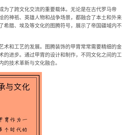
成为了跨文化交流的重要载体。无论是在古代罗马帝
绘的神祇、英雄人物和战争场景，都融合了本土和外来
了希腊、埃及等文化的图腾符号，展示了帝国疆域内不
艺术和工艺的发展。图腾装饰的甲胄常常需要精细的金
术的进步。通过甲胄的设计和制作，不同文化之间的工
内的技术革新与文化融合。