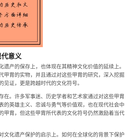
现代意义
化遗产的保存上，也体现在其精神文化价值的延续上。
代甲胄的实物，并且通过对这些甲胄的研究，深入挖掘
的见证，更是跨越时代的文化符号。
存在。许多军事迷、历史学者和艺术家通过对这些甲胄
表的英雄主义、忠诚与勇气等价值观，也在现代社会中
的甲胄，但这些甲胄所代表的文化符号仍然激励着当代
对文化遗产保护的启示上。如何在全球化的背景下保护