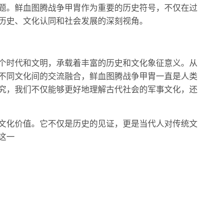
题。鲜血图腾战争甲胄作为重要的历史符号，不仅在过
历史、文化认同和社会发展的深刻视角。
个时代和文明，承载着丰富的历史和文化象征意义。从
不同文化间的交流融合，鲜血图腾战争甲胄一直是人类
究，我们不仅能够更好地理解古代社会的军事文化，还
文化价值。它不仅是历史的见证，更是当代人对传统文
这一