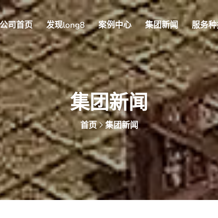
公司首页
发现long8
案例中心
集团新闻
服务种
集团新闻
首页
集团新闻