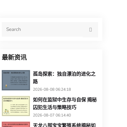
最新资讯
孤岛探索：独自漂泊的进化之
路
2026-08-08 06:24:18
如何在监狱中生存与自保 揭秘
囚犯生活与策略技巧
2026-08-07 06:14:40
天龙八部宝宝繁殖系统揭秘如