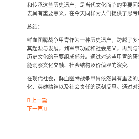
和传承这些历史遗产，是当代文化面临的重要问
去具有重要意义，在今天同样为人们提供了思考
总结：
鲜血图腾战争甲胄作为一种历史遗产，跨越了多
其起源与发展，到军事功能和社会意义，再到与
历史文化的重要组成部分。通过对这些甲胄的研
能洞察文化交融、社会结构及价值观的演变。
在现代社会，鲜血图腾战争甲胄依然具有重要的
化、英雄精神以及社会责任的深刻反思。通过对
上一篇
下一篇