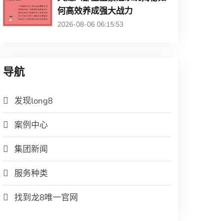
何高效养成强大战力
2026-08-06 06:15:53
导航
发现long8
案例中心
集团新闻
服务种类
找到龙8唯一官网