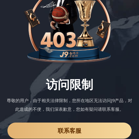
访问限制
尊敬的用户，由于相关法律限制，您所在地区无法访问J9产品，对
此造成的不便，我们深表歉意，您如有疑问请联系客服。
联系客服