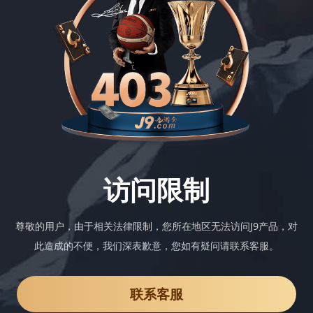
访问限制
尊敬的用户，由于相关法律限制，您所在地区无法访问J9产品，对
此造成的不便，我们深表歉意，您如有疑问请联系客服。
联系客服