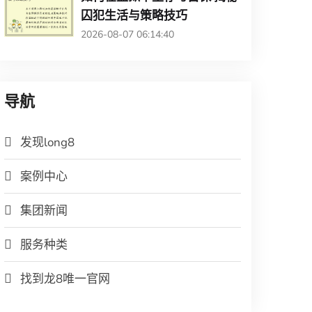
囚犯生活与策略技巧
2026-08-07 06:14:40
导航
发现long8
案例中心
集团新闻
服务种类
找到龙8唯一官网