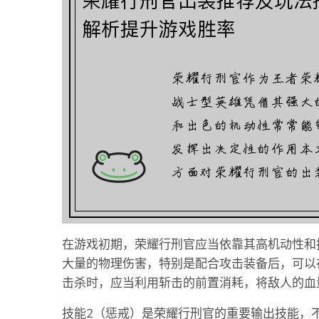
在游戏初期，荣耀行刑官应当依靠其高机动性和
大量的物理伤害，特别是配合攻击装备后，可以
击杀时，应当利用斩击的前置消耗，将敌人的血
技能2（惩戒）是荣耀行刑官的重要输出技能，