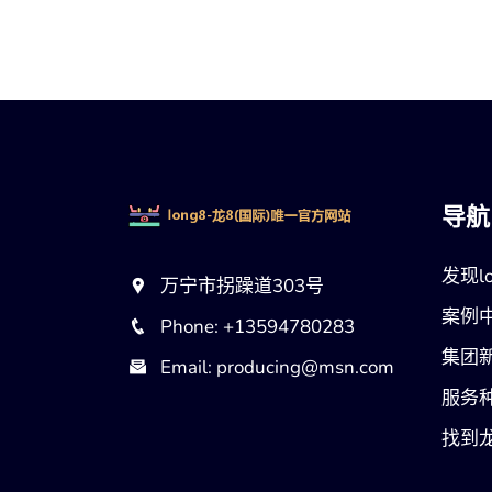
导航
发现lo
万宁市拐躁道303号
案例
Phone: +13594780283
集团
Email: producing@msn.com
服务
找到