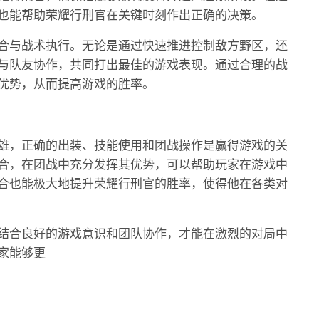
也能帮助荣耀行刑官在关键时刻作出正确的决策。
合与战术执行。无论是通过快速推进控制敌方野区，还
与队友协作，共同打出最佳的游戏表现。通过合理的战
优势，从而提高游戏的胜率。
雄，正确的出装、技能使用和团战操作是赢得游戏的关
合，在团战中充分发挥其优势，可以帮助玩家在游戏中
合也能极大地提升荣耀行刑官的胜率，使得他在各类对
结合良好的游戏意识和团队协作，才能在激烈的对局中
家能够更