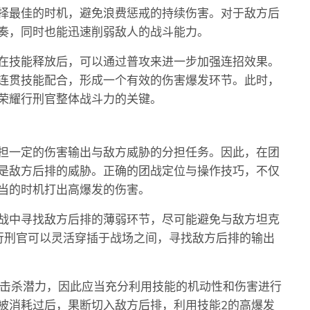
择最佳的时机，避免浪费惩戒的持续伤害。对于敌方后
奏，同时也能迅速削弱敌人的战斗能力。
在技能释放后，可以通过普攻来进一步加强连招效果。
连贯技能配合，形成一个有效的伤害爆发环节。此时，
荣耀行刑官整体战斗力的关键。
担一定的伤害输出与敌方威胁的分担任务。因此，在团
是敌方后排的威胁。正确的团战定位与操作技巧，不仅
当的时机打出高爆发的伤害。
战中寻找敌方后排的薄弱环节，尽可能避免与敌方坦克
行刑官可以灵活穿插于战场之间，寻找敌方后排的输出
的击杀潜力，因此应当充分利用技能的机动性和伤害进行
被消耗过后，果断切入敌方后排，利用技能2的高爆发