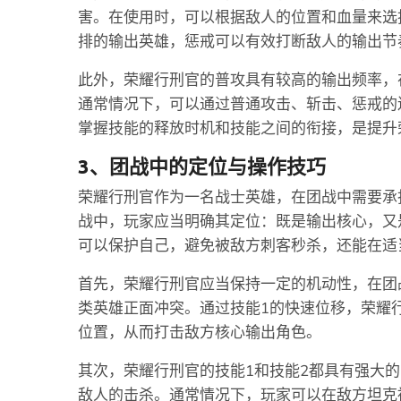
害。在使用时，可以根据敌人的位置和血量来选
排的输出英雄，惩戒可以有效打断敌人的输出节
此外，荣耀行刑官的普攻具有较高的输出频率，
通常情况下，可以通过普通攻击、斩击、惩戒的
掌握技能的释放时机和技能之间的衔接，是提升
3、团战中的定位与操作技巧
荣耀行刑官作为一名战士英雄，在团战中需要承
战中，玩家应当明确其定位：既是输出核心，又
可以保护自己，避免被敌方刺客秒杀，还能在适
首先，荣耀行刑官应当保持一定的机动性，在团
类英雄正面冲突。通过技能1的快速位移，荣耀
位置，从而打击敌方核心输出角色。
其次，荣耀行刑官的技能1和技能2都具有强大
敌人的击杀。通常情况下，玩家可以在敌方坦克