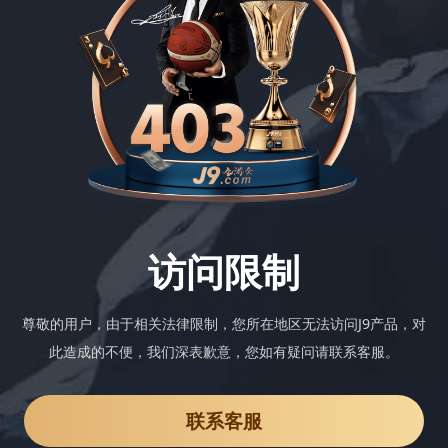
访问限制
尊敬的用户，由于相关法律限制，您所在地区无法访问J9产品，对
此造成的不便，我们深表歉意，您如有疑问请联系客服。
联系客服