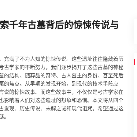
索千年古墓背后的惊悚传说与
，充满了不为人知的惊悚传说。这些遗址往往隐藏着历
考古学家的不断努力，我们逐步揭开了这些古墓的神秘
墓的结构、随葬品的奇特、古人墓主的身份、甚至死后
栗的焦点。从早期的发现开始，到现代的技术手段应
言说的惊悚故事。而这些故事中，不仅仅是考古学家在
也影响着人们对这些遗址的想象和恐惧。本文将从四个
古发现、历史传说、未解之谜和现代诅咒。希望通过这
谜。