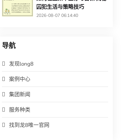
囚犯生活与策略技巧
2026-08-07 06:14:40
导航
发现long8
案例中心
集团新闻
服务种类
找到龙8唯一官网