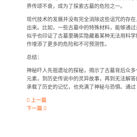
界传颂不衰，成为了探索古墓的危险之一。
现代技术的发展并没有完全消除这些诅咒的存在
出来。比如，一些古墓中的特殊材料，能够通过
似乎也印证了古墓里确实隐藏着某种无法用科学
作增添了更多的危险和不可预测性。
总结：
神秘吓人先祖遗址的探秘，揭示了古墓背后众多
元素，到历史传说中的灵异故事，再到无法解答
承载了历史的记忆，也充满了神秘与恐惧。通过
上一篇
下一篇