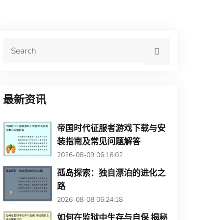
最新资讯
帝国时代征服者游戏下载与安
装指南及常见问题解答
2026-08-09 06:16:02
孤岛探索：独自漂泊的进化之
路
2026-08-08 06:24:18
如何在监狱中生存与自保 揭秘