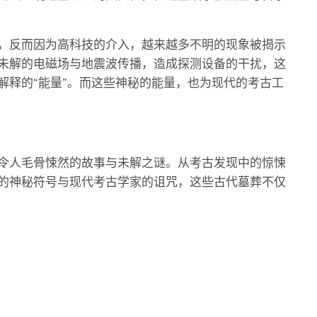
，反而因为高科技的介入，越来越多不明的现象被揭示
未解的电磁场与地震波传播，造成探测设备的干扰，这
解释的“能量”。而这些神秘的能量，也为现代的考古工
令人毛骨悚然的故事与未解之谜。从考古发现中的惊悚
的神秘符号与现代考古学家的诅咒，这些古代墓葬不仅