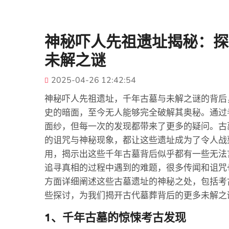
神秘吓人先祖遗址揭秘：探
未解之谜
2025-04-26 12:42:54
神秘吓人先祖遗址，千年古墓与未解之谜的背后
史的暗面，至今无人能够完全破解其奥秘。通过
面纱，但每一次的发现都带来了更多的疑问。古
的诅咒与神秘现象，都让这些遗址成为了令人战
用，揭示出这些千年古墓背后似乎都有一些无法
追寻真相的过程中遇到的难题，很多传闻和诅咒
方面详细阐述这些古墓遗址的神秘之处，包括考
些探讨，为我们揭开古代墓葬背后的更多未解之
1、千年古墓的惊悚考古发现