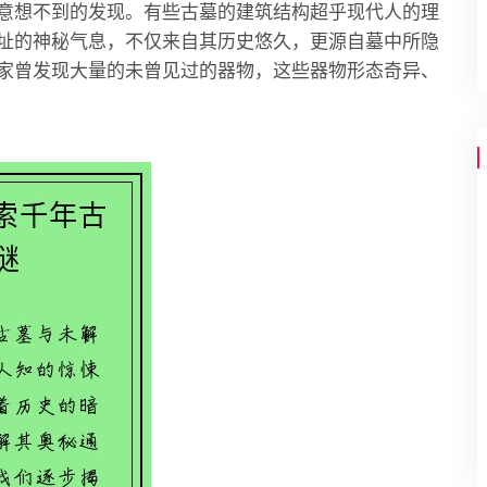
意想不到的发现。有些古墓的建筑结构超乎现代人的理
址的神秘气息，不仅来自其历史悠久，更源自墓中所隐
家曾发现大量的未曾见过的器物，这些器物形态奇异、