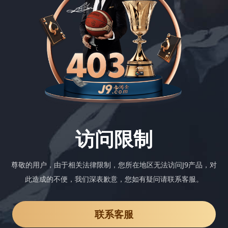
访问限制
尊敬的用户，由于相关法律限制，您所在地区无法访问J9产品，对
此造成的不便，我们深表歉意，您如有疑问请联系客服。
联系客服